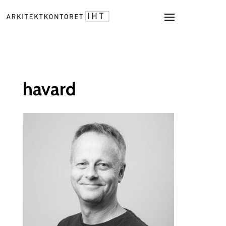
havard