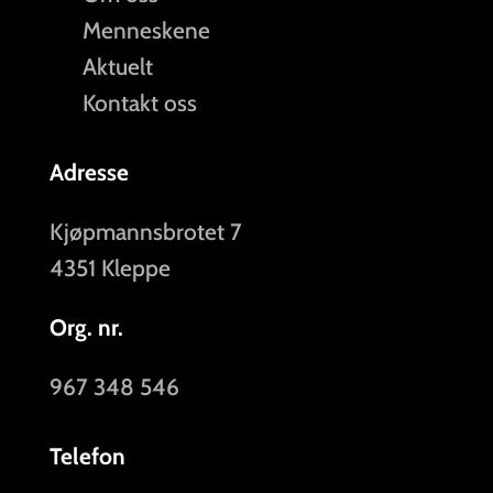
Menneskene
Aktuelt
Kontakt oss
Adresse
Kjøpmannsbrotet 7
4351 Kleppe
Org. nr.
967 348 546
Telefon