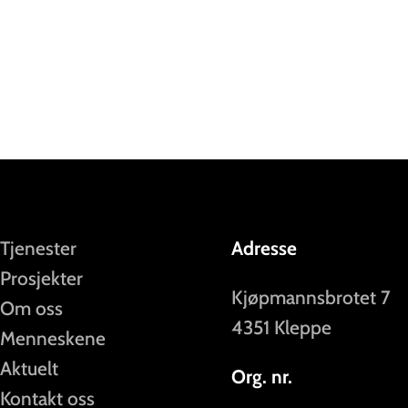
Tjenester
Adresse
Prosjekter
Kjøpmannsbrotet 7
Om oss
4351 Kleppe
Menneskene
Aktuelt
Org. nr.
Kontakt oss