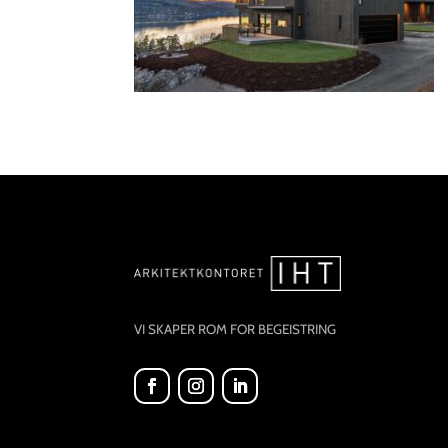
VI SKAPER ROM FOR BEGEISTRING