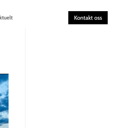
ktuelt
Kontakt oss