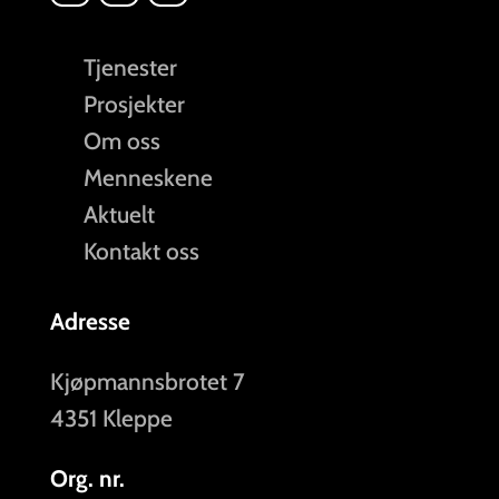
Tjenester
Prosjekter
Om oss
Menneskene
Aktuelt
Kontakt oss
Adresse
Kjøpmannsbrotet 7
4351 Kleppe
Org. nr.