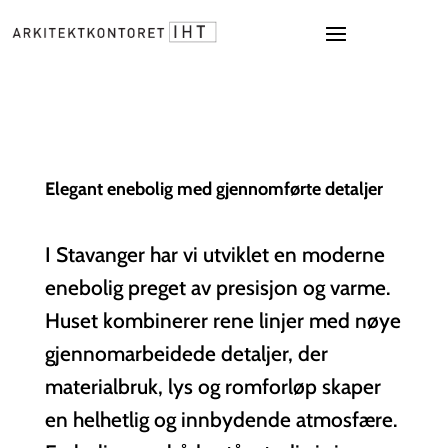
Elegant enebolig med gjennomførte detaljer
I Stavanger har vi utviklet en moderne
enebolig preget av presisjon og varme.
Huset kombinerer rene linjer med nøye
gjennomarbeidede detaljer, der
materialbruk, lys og romforløp skaper
en helhetlig og innbydende atmosfære.