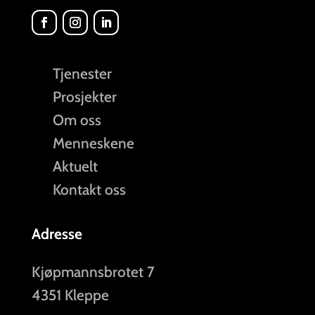
Tjenester
Prosjekter
Om oss
Menneskene
Aktuelt
Kontakt oss
Adresse
Kjøpmannsbrotet 7
4351 Kleppe