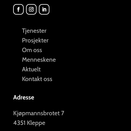
Tjenester
Prosjekter
Om oss
Menneskene
Aktuelt
Kontakt oss
Adresse
Kjøpmannsbrotet 7
4351 Kleppe