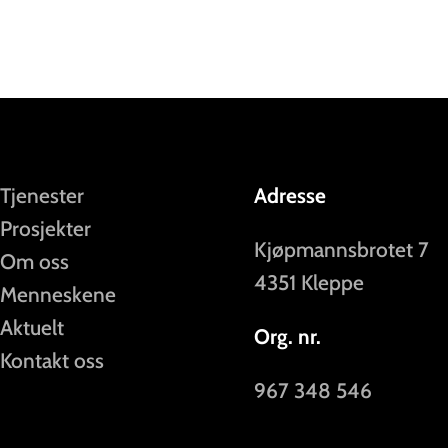
Tjenester
Adresse
Prosjekter
Kjøpmannsbrotet 7
Om oss
4351 Kleppe
Menneskene
Aktuelt
Org. nr.
Kontakt oss
967 348 546