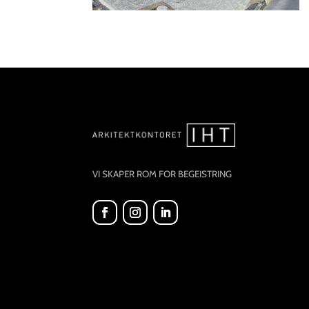
VI SKAPER ROM FOR BEGEISTRING