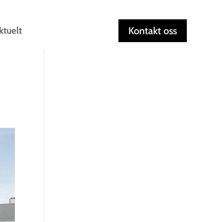
ktuelt
Kontakt oss