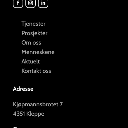
Tjenester
Prosjekter
Om oss
Menneskene
Aktuelt
Kontakt oss
Adresse
Kjøpmannsbrotet 7
4351 Kleppe