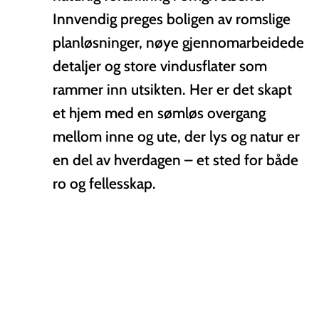
Innvendig preges boligen av romslige
planløsninger, nøye gjennomarbeidede
detaljer og store vindusflater som
rammer inn utsikten. Her er det skapt
et hjem med en sømløs overgang
mellom inne og ute, der lys og natur er
en del av hverdagen – et sted for både
ro og fellesskap.