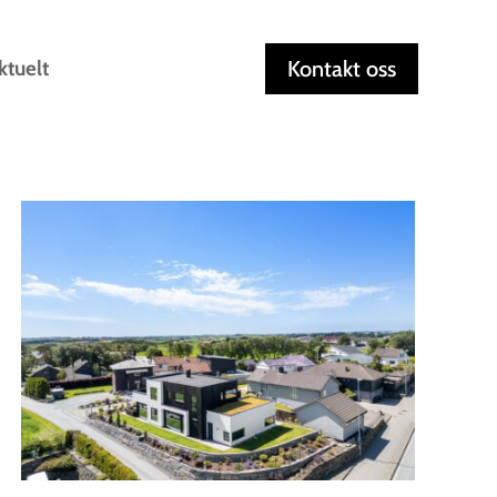
ktuelt
Kontakt oss