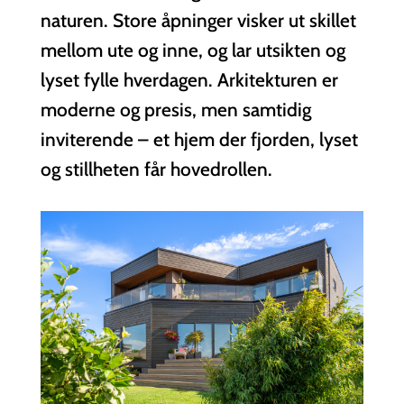
naturen. Store åpninger visker ut skillet
mellom ute og inne, og lar utsikten og
lyset fylle hverdagen. Arkitekturen er
moderne og presis, men samtidig
inviterende – et hjem der fjorden, lyset
og stillheten får hovedrollen.