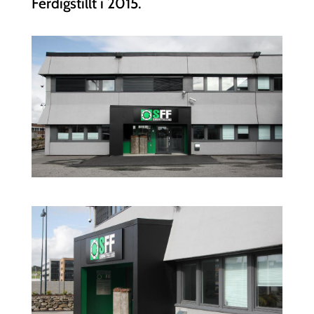
Ferdigstillt i 2015.