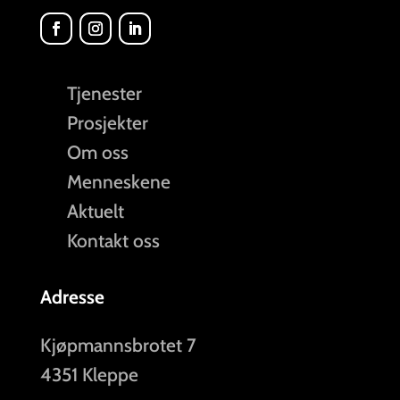
Tjenester
Prosjekter
Om oss
Menneskene
Aktuelt
Kontakt oss
Adresse
Kjøpmannsbrotet 7
4351 Kleppe