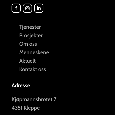
Tjenester
Prosjekter
Om oss
Menneskene
Aktuelt
Kontakt oss
Adresse
Kjøpmannsbrotet 7
4351 Kleppe