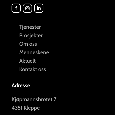
Tjenester
Prosjekter
Om oss
Menneskene
Aktuelt
Kontakt oss
Adresse
Kjøpmannsbrotet 7
4351 Kleppe