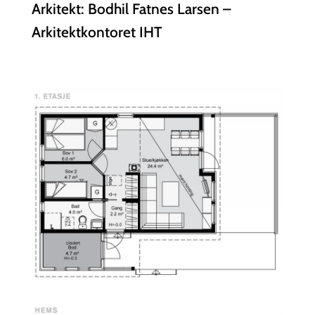
Arkitekt: Bodhil Fatnes Larsen –
Arkitektkontoret IHT