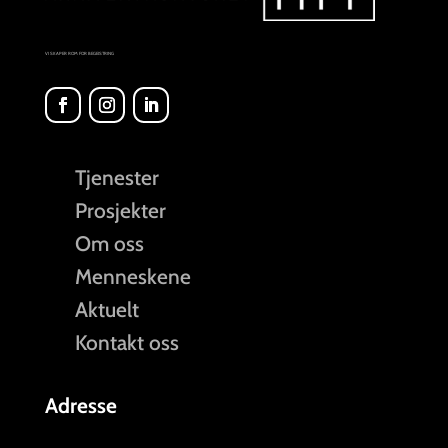
VI SKAPER ROM FOR BEGEISTRING
Tjenester
Prosjekter
Om oss
Menneskene
Aktuelt
Kontakt oss
Adresse