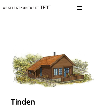
Tinden