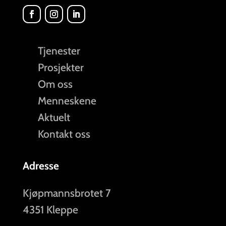
Tjenester
Prosjekter
Om oss
Menneskene
Aktuelt
Kontakt oss
Adresse
Kjøpmannsbrotet 7
4351 Kleppe